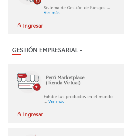
Sistema de Gestión de Riesgos ...
Ver más
Ingresar
GESTIÓN EMPRESARIAL -
Perú Marketplace
(Tienda Virtual)
Exhibe tus productos en el mundo
...
Ver más
Ingresar