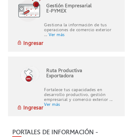
Gestión Empresarial
E-PYMEX
Gestiona la información de tus
operaciones de comercio exterior
...
Ver más
Ingresar
Ruta Productiva
Exportadora
Fortalece tus capacidades en
desarrollo productivo, gestión
empresarial y comercio exterior ...
Ver más
Ingresar
PORTALES DE INFORMACIÓN -