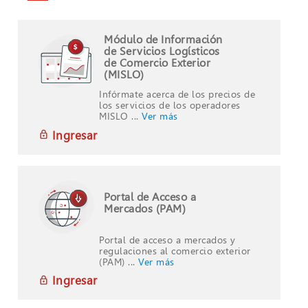
Módulo de Información
de Servicios Logísticos
de Comercio Exterior
(MISLO)
Infórmate acerca de los precios de
los servicios de los operadores
MISLO ...
Ver más
Ingresar
Portal de Acceso a
Mercados (PAM)
Portal de acceso a mercados y
regulaciones al comercio exterior
(PAM) ...
Ver más
Ingresar