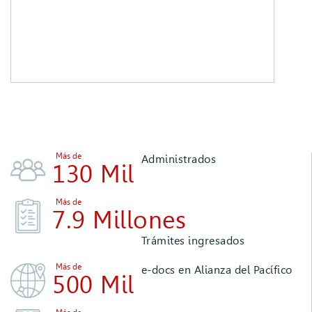
Más de
Administrados
130 Mil
Más de
7.9 Millones
Trámites ingresados
Más de
e-docs en Alianza del Pacífico
500 Mil