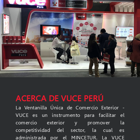
ACERCA DE VUCE PERÚ
La Ventanilla Ún​ica de Comercio Exterior -
VUCE es un instrumento para facilitar el
comercio exterior y promover la
competitividad del sector, la cual es
administrada por el MINCETUR. La VUCE