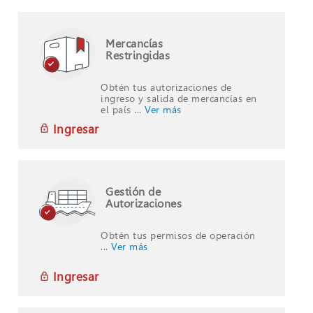
Mercancías
Restringidas
Obtén tus autorizaciones de
ingreso y salida de mercancías en
el país ...
Ver más
Ingresar
Gestión de
Autorizaciones
Obtén tus permisos de operación
...
Ver más
Ingresar