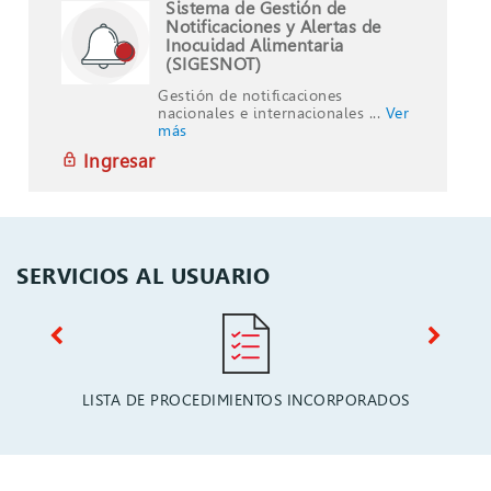
Sistema de Gestión de
Notificaciones y Alertas de
Inocuidad Alimentaria
(SIGESNOT)
Gestión de notificaciones
nacionales e internacionales ...
Ver
más
Ingresar
SERVICIOS AL USUARIO
LISTA DE PROCEDIMIENTOS INCORPORADOS