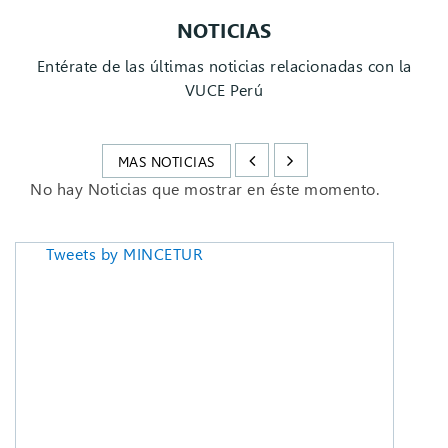
NOTICIAS
Entérate de las últimas noticias relacionadas con la
VUCE Perú
MAS NOTICIAS
No hay Noticias que mostrar en éste momento.
Tweets by MINCETUR