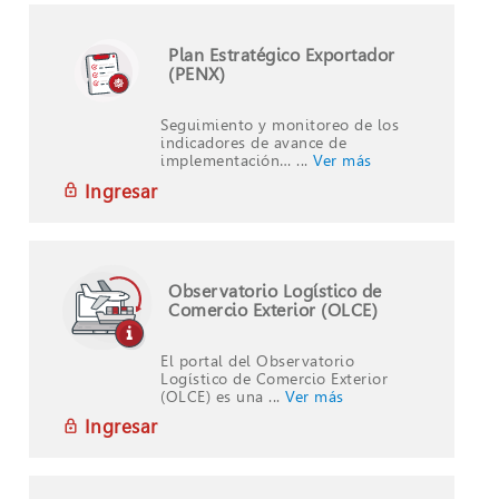
Plan Estratégico Exportador
(PENX)
Seguimiento y monitoreo de los
indicadores de avance de
implementación… ...
Ver más
Ingresar
Observatorio Logístico de
Comercio Exterior (OLCE)
El portal del Observatorio
Logístico de Comercio Exterior
(OLCE) es una ...
Ver más
Ingresar