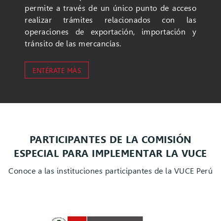
permite a través de un único punto de acceso
realizar trámites relacionados con las
operaciones de exportación, importación y
tránsito de las mercancías.
ENTÉRATE MÁS
PARTICIPANTES DE LA COMISIÓN
ESPECIAL PARA IMPLEMENTAR LA VUCE
Conoce a las instituciones participantes de la VUCE Perú