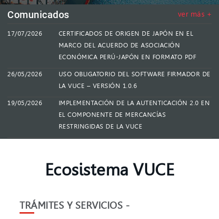
Comunicados
ver más +
17/07/2026
CERTIFICADOS DE ORIGEN DE JAPÓN EN EL
MARCO DEL ACUERDO DE ASOCIACIÓN
ECONÓMICA PERÚ-JAPÓN EN FORMATO PDF
26/05/2026
USO OBLIGATORIO DEL SOFTWARE FIRMADOR DE
LA VUCE – VERSIÓN 1.0.6
19/05/2026
IMPLEMENTACIÓN DE LA AUTENTICACIÓN 2.0 EN
EL COMPONENTE DE MERCANCÍAS
RESTRINGIDAS DE LA VUCE
Ecosistema VUCE
TRÁMITES Y SERVICIOS -