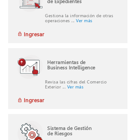
de Expedientes
Gestiona la información de otras
operaciones ...
Ver más
Ingresar
Herramientas de
Business Intelligence
Revisa las cifras del Comercio
Exterior ...
Ver más
Ingresar
Sistema de Gestión
de Riesgos