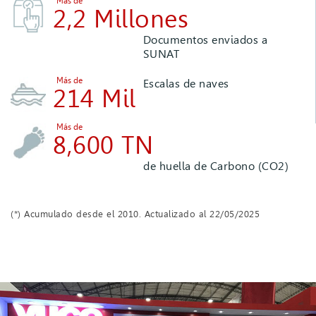
Más de
2,2 Millones
Documentos enviados a
SUNAT
Más de
Escalas de naves
214 Mil
Más de
8,600 TN
de huella de Carbono (CO2)
(*) Acumulado desde el 2010. Actualizado al 22/05/2025