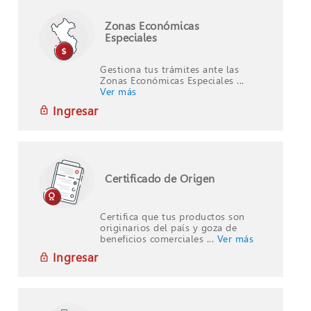
Zonas Económicas
Especiales
Gestiona tus trámites ante las
Zonas Económicas Especiales ...
Ver más
Ingresar
Certificado de Origen
Certifica que tus productos son
originarios del país y goza de
beneficios comerciales ...
Ver más
Ingresar