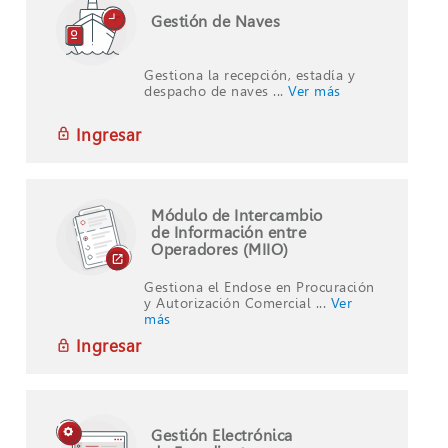
Gestión de Naves
Gestiona la recepción, estadía y
despacho de naves ...
Ver más
Ingresar
Módulo de Intercambio
de Información entre
Operadores (MIIO)
Gestiona el Endose en Procuración
y Autorización Comercial ...
Ver
más
Ingresar
Gestión Electrónica