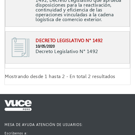
1492, Decreto Legislativo que aprueba
disposiciones para la reactivación,
continuidad y eficiencia de las
operaciones vinculadas a la cadena
logística de comercio exterior.
DECRETO LEGISLATIVO N° 1492
10/05/2020
Decreto Legislativo N° 1492
Mostrando desde 1 hasta 2 - En total 2 resultados
MESA DE AYUDA ATENCIÓN DE USUARIOS:
Escríbenos a:​​​