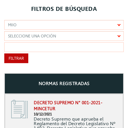
​​FILTROS DE BÚSQUEDA
FILTRAR
NORMAS REGISTRADAS
DECRETO SUPREMO N° 001-2021-
MINCETUR
10/12/2021
Decreto Supremo que aprueba el
Reglamento del Decreto Legislativo Nº