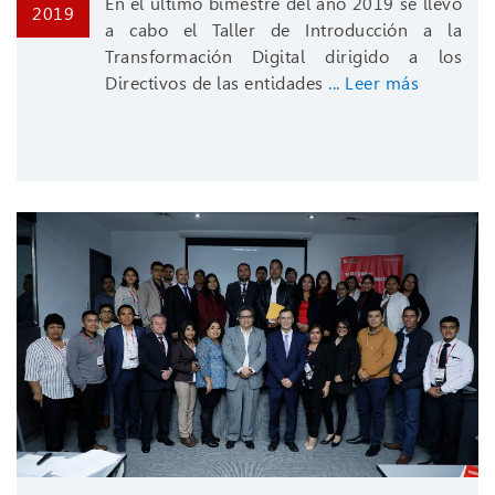
En el último bimestre del año 2019 se llevó
2019
a cabo el Taller de Introducción a la
Transformación Digital dirigido a los
Directivos de las entidades
... Leer más