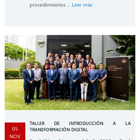
procedimientos
... Leer más
TALLER DE INTRODUCCIÓN A LA
05
TRANSFORMACIÓN DIGITAL
NOV.