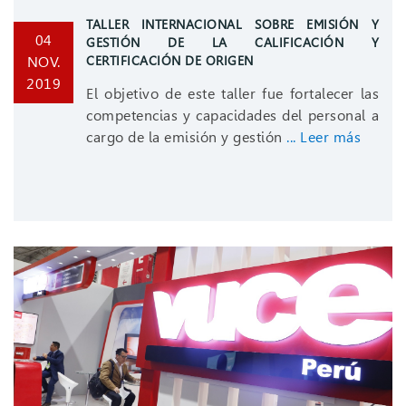
TALLER INTERNACIONAL SOBRE EMISIÓN Y
04
GESTIÓN DE LA CALIFICACIÓN Y
NOV.
CERTIFICACIÓN DE ORIGEN
2019
El objetivo de este taller fue fortalecer las
competencias y capacidades del personal a
cargo de la emisión y gestión
... Leer más