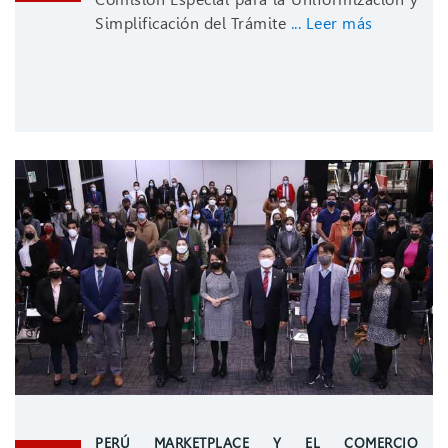
Simplificación del Trámite
... Leer más
PERÚ MARKETPLACE Y EL COMERCIO