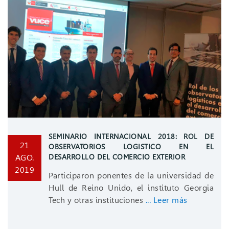
SEMINARIO INTERNACIONAL 2018: ROL DE
21
OBSERVATORIOS LOGISTICO EN EL
AGO.
DESARROLLO DEL COMERCIO EXTERIOR
2019
Participaron ponentes de la universidad de
Hull de Reino Unido, el instituto Georgia
Tech y otras instituciones
... Leer más