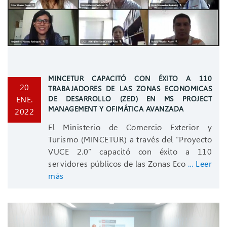
MINCETUR CAPACITÓ CON ÉXITO A 110
20
TRABAJADORES DE LAS ZONAS ECONOMICAS
ENE.
DE DESARROLLO (ZED) EN MS PROJECT
MANAGEMENT Y OFIMÁTICA AVANZADA
2022
El Ministerio de Comercio Exterior y
Turismo (MINCETUR) a través del “Proyecto
VUCE 2.0” capacitó con éxito a 110
servidores públicos de las Zonas Eco
... Leer
más