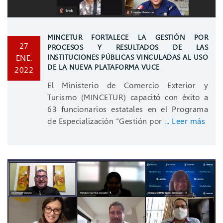
MINCETUR FORTALECE LA GESTIÓN POR
27
PROCESOS Y RESULTADOS DE LAS
ENE.
INSTITUCIONES PÚBLICAS VINCULADAS AL USO
DE LA NUEVA PLATAFORMA VUCE
2022
El Ministerio de Comercio Exterior y
Turismo (MINCETUR) capacitó con éxito a
63 funcionarios estatales en el Programa
de Especialización “Gestión por
... Leer más