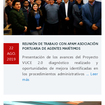
REUNIÓN DE TRABAJO CON APAM ASOCIACIÓN
22
PORTUARIA DE AGENTES MARÍTIMOS
AGO.
Presentación de los avances del Proyecto
2019
VUCE 2.0 diagnóstico realizado y
oportunidades de mejora identificadas en
los procedimientos administrativos
... Leer
más