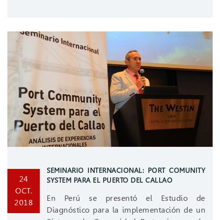
SEMINARIO INTERNACIONAL: PORT COMUNITY
24
SYSTEM PARA EL PUERTO DEL CALLAO
OCT.
En Perú se presentó el Estudio de
2018
Diagnóstico para la implementación de un