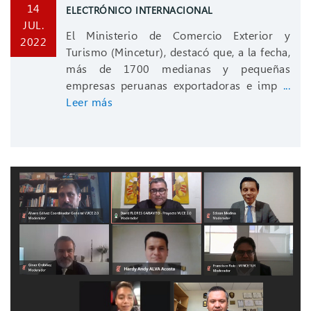
14
ELECTRÓNICO INTERNACIONAL
JUL.
El Ministerio de Comercio Exterior y
2022
Turismo (Mincetur), destacó que, a la fecha,
más de 1700 medianas y pequeñas
empresas peruanas exportadoras e imp
...
Leer más