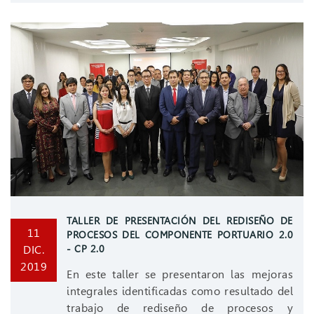
TALLER DE PRESENTACIÓN DEL REDISEÑO DE
11
PROCESOS DEL COMPONENTE PORTUARIO 2.0
DIC.
- CP 2.0
2019
En este taller se presentaron las mejoras
integrales identificadas como resultado del
trabajo de rediseño de procesos y