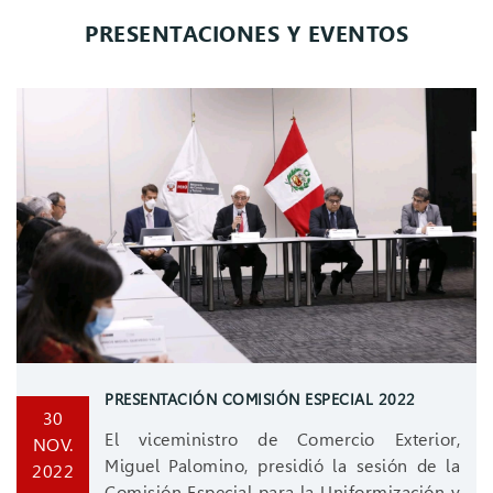
PRESENTACIONES Y EVENTOS
PRESENTACIÓN COMISIÓN ESPECIAL 2022
30
El viceministro de Comercio Exterior,
NOV.
Miguel Palomino, presidió la sesión de la
2022
Comisión Especial para la Uniformización y