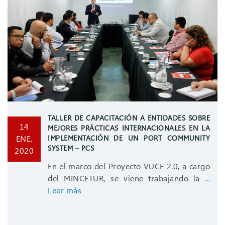
TALLER DE CAPACITACIÓN A ENTIDADES SOBRE
14
MEJORES PRÁCTICAS INTERNACIONALES EN LA
ENE.
IMPLEMENTACIÓN DE UN PORT COMMUNITY
SYSTEM – PCS
2020
En el marco del Proyecto VUCE 2.0, a cargo
del MINCETUR, se viene trabajando la
...
Leer más