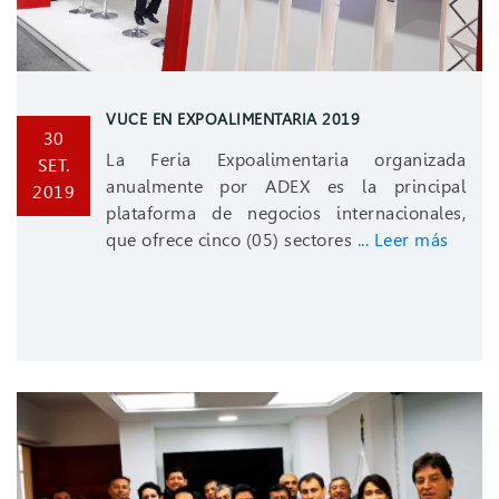
VUCE EN EXPOALIMENTARIA 2019
30
La Feria Expoalimentaria organizada
SET.
anualmente por ADEX es la principal
2019
plataforma de negocios internacionales,
que ofrece cinco (05) sectores
... Leer más