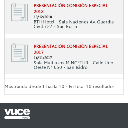
PRESENTACIÓN COMISIÓN ESPECIAL
2018
13/12/2018
BTH Hotel - Sala Naciones Av. Guardia
Civil 727 - San Borja
PRESENTACIÓN COMISIÓN ESPECIAL
2017
14/11/2017
Sala Multiusos MINCETUR - Calle Uno
Oeste N° 050 - San Isidro
Mostrando desde 1 hasta 10 - En total 10 resultados