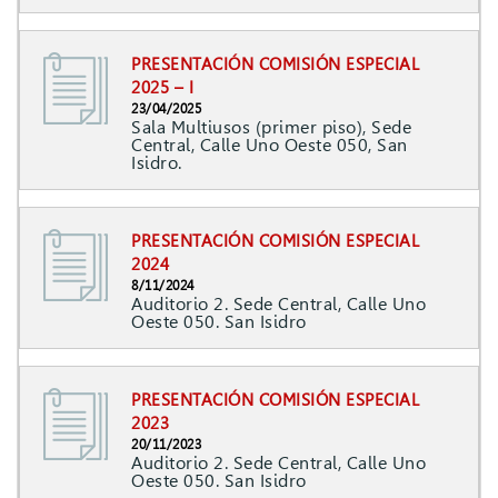
PRESENTACIÓN COMISIÓN ESPECIAL
2025 – I
23/04/2025
Sala Multiusos (primer piso), Sede
Central, Calle Uno Oeste 050, San
Isidro.
PRESENTACIÓN COMISIÓN ESPECIAL
2024
8/11/2024
Auditorio 2. Sede Central, Calle Uno
Oeste 050. San Isidro
PRESENTACIÓN COMISIÓN ESPECIAL
2023
20/11/2023
Auditorio 2. Sede Central, Calle Uno
Oeste 050. San Isidro