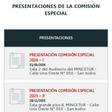
PRESENTACIONES DE LA COMISIÓN
ESPECIAL
PRESENTACIONES
PRESENTACIÓN COMISIÓN ESPECIAL
2026 – I
31/03/2026
Sala 2 del Auditorio del MINCETUR -
Calle Uno Oeste N° 050 - San Isidro
PRESENTACIÓN COMISIÓN ESPECIAL
2025 – II
28/11/2025
Sala grande piso 8, MINCETUR - Calle
Uno Oeste N° 050 - San Isidro