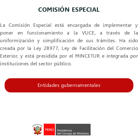
COMISIÓN ESPECIAL
La Comisión Especial está encargada de implementar y
poner en funcionamiento a la VUCE, a través de la
uniformización y simplificación de sus trámites. Ha sido
creada por la Ley 28977, Ley de Facilitación del Comercio
Exterior, y está presidida por el MINCETUR e integrada por
instituciones del sector público.​
Entidades gubernamentales