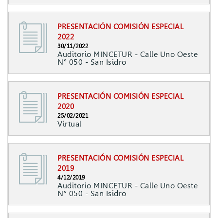
PRESENTACIÓN COMISIÓN ESPECIAL
2022
30/11/2022
Auditorio MINCETUR - Calle Uno Oeste
N° 050 - San Isidro
PRESENTACIÓN COMISIÓN ESPECIAL
2020
25/02/2021
Virtual
PRESENTACIÓN COMISIÓN ESPECIAL
2019
4/12/2019
Auditorio MINCETUR - Calle Uno Oeste
N° 050 - San Isidro