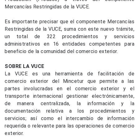
Mercancías Restringidas de la VUCE.
Es importante precisar que el componente Mercancías
Restringidas de la VUCE, suma con este nuevo trámite,
un total de 322 procedimientos y servicios
administrativos en 16 entidades competentes para
beneficio de la comunidad del comercio exterior.
SOBRE LA VUCE
La VUCE es una herramienta de facilitación de
comercio exterior del Mincetur que permite a las
partes involucradas en el comercio exterior y el
transporte internacional gestionar electrónicamente,
de manera centralizada, la información y la
documentación relativa a los procedimientos y
servicios; así como el intercambio de información
requerida o relevante para las operaciones de comercio
exterior.