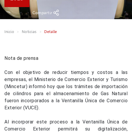
Compartir
Inicio
Noticias
Detalle
Nota de prensa
​Con el objetivo de reducir tiempos y costos a las
empresas, el Ministerio de Comercio Exterior y Turismo
(Mincetur) informó hoy que los trámites de importación
de cilindros para el almacenamiento de Gas Natural
fueron incorporados a la Ventanilla Única de Comercio
Exterior (VUCE).
Al incorporar este proceso a la Ventanilla Única de
Comercio Exterior permitirá su digitalización,