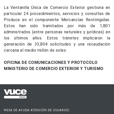
La Ventanilla Única de Comercio Exterior gestiona en
particular 24 procedimientos, servicios y consultas de
Produce en el componente Mercancías Restringidas.
Estos han sido tramitados por más de 1,801
administrados (entre personas naturales y jurídicas) en
los últimos años. Estos trámites implicaron la
generación de 33,804 solicitudes y una recaudación
cercana al medio millón de soles.
OFICINA DE COMUNICACIONES Y PROTOCOLO
​MINISTERIO DE COMERCIO EXTERIOR Y TURISMO​
MESA DE AYUDA ATENCIÓN DE USUARIOS: