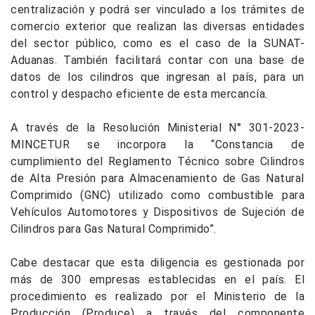
centralización y podrá ser vinculado a los trámites de
comercio exterior que realizan las diversas entidades
del sector público, como es el caso de la SUNAT-
Aduanas. También facilitará contar con una base de
datos de los cilindros que ingresan al país, para un
control y despacho eficiente de esta mercancía.
A través de la Resolución Ministerial N° 301-2023-
MINCETUR se incorpora la “Constancia de
cumplimiento del Reglamento Técnico sobre Cilindros
de Alta Presión para Almacenamiento de Gas Natural
Comprimido (GNC) utilizado como combustible para
Vehículos Automotores y Dispositivos de Sujeción de
Cilindros para Gas Natural Comprimido”.
Cabe destacar que esta diligencia es gestionada por
más de 300 empresas establecidas en el país. El
procedimiento es realizado por el Ministerio de la
Producción (Produce) a través del componente