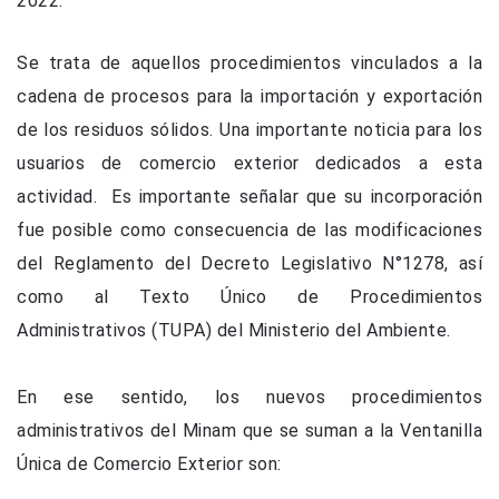
2022.
Se trata de aquellos procedimientos vinculados a la
cadena de procesos para la importación y exportación
de los residuos sólidos. Una importante noticia para los
usuarios de comercio exterior dedicados a esta
actividad. Es importante señalar que su incorporación
fue posible como consecuencia de las modificaciones
del Reglamento del Decreto Legislativo N°1278, así
como al Texto Único de Procedimientos
Administrativos (TUPA) del Ministerio del Ambiente.
En ese sentido, los nuevos procedimientos
administrativos del Minam que se suman a la Ventanilla
Única de Comercio Exterior son: