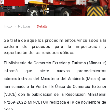
Compartir
Inicio
Noticias
Detalle
S
e trata de aquellos procedimientos vinculados a la
cadena de procesos para la importación y
exportación de los residuos sólidos.
E
l Ministerio de Comercio Exterior y Turismo (Mincetur)
informó que siete nuevos procedimientos
administrativos del Ministerio del Ambiente(Minam) se
han sumado a la Ventanilla Única de Comercio Exterior
(VUCE) con la publicación de la Resolución Ministerial
N°269-2022-MINCETUR realizada el 9 de noviembre de