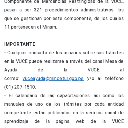
Componente de Mercancías Restringidas de la VUCE,
pasan a ser 321 procedimientos administrativos, los
que se gestionan por este componente, de los cuales
11 pertenecen al Minam.
IMPORTANTE
• Cualquier consulta de los usuarios sobre sus trámites
en la VUCE puede realizarse a través del canal Mesa de
Ayuda de la VUCE al
correo:
vuceayuda@mincetur.gob.pe
y/o al teléfono
(01) 207-1510.
• El calendario de las capacitaciones, así como los
manuales de uso de los trámites por cada entidad
competente están publicados en la sección canal de
aprendizaje de la página web de la VUCE