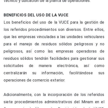
técnico y ubicación de la planta de operaciones.
BENEFICIOS DEL USO DE LA VUCE
Los beneficios del uso de la VUCE para la gestión de
los referidos procedimientos son diversos. Entre ellos,
que las empresas vinculadas a las unidades vehiculares
para el manejo de residuos sólidos peligrosos y no
peligrosos, así como las empresas operadoras de
residuos sólidos tendrán facilidades para gestionar sus
solicitudes de manera electrónica, así como
centralizarán su información, facilitándose sus
operaciones de comercio exterior.
Adicionalmente, con la incorporación de los referidos
siete procedimientos administrativos del Minam en el