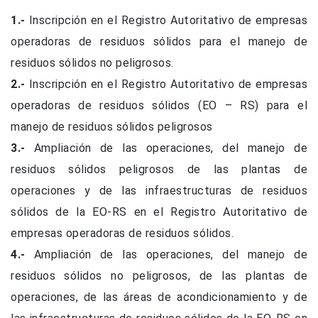
1.-
Inscripción en el Registro Autoritativo de empresas
operadoras de residuos sólidos para el manejo de
residuos sólidos no peligrosos.
2.-
Inscripción en el Registro Autoritativo de empresas
operadoras de residuos sólidos (EO – RS) para el
manejo de residuos sólidos peligrosos
3.-
Ampliación de las operaciones, del manejo de
residuos sólidos peligrosos de las plantas de
operaciones y de las infraestructuras de residuos
sólidos de la EO-RS en el Registro Autoritativo de
empresas operadoras de residuos sólidos.
4.-
Ampliación de las operaciones, del manejo de
residuos sólidos no peligrosos, de las plantas de
operaciones, de las áreas de acondicionamiento y de