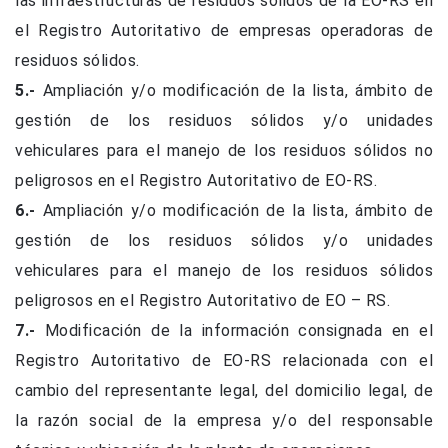
las infraestructuras de residuos sólidos de la EO-RS en
el Registro Autoritativo de empresas operadoras de
residuos sólidos.
5.-
Ampliación y/o modificación de la lista, ámbito de
gestión de los residuos sólidos y/o unidades
vehiculares para el manejo de los residuos sólidos no
peligrosos en el Registro Autoritativo de EO-RS.
6.-
Ampliación y/o modificación de la lista, ámbito de
gestión de los residuos sólidos y/o unidades
vehiculares para el manejo de los residuos sólidos
peligrosos en el Registro Autoritativo de EO – RS.
7.-
Modificación de la información consignada en el
Registro Autoritativo de EO-RS relacionada con el
cambio del representante legal, del domicilio legal, de
la razón social de la empresa y/o del responsable