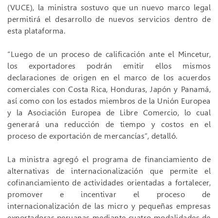
(VUCE), la ministra sostuvo que un nuevo marco legal
permitirá el desarrollo de nuevos servicios dentro de
esta plataforma.
“Luego de un proceso de calificación ante el Mincetur,
los exportadores podrán emitir ellos mismos
declaraciones de origen en el marco de los acuerdos
comerciales con Costa Rica, Honduras, Japón y Panamá,
así como con los estados miembros de la Unión Europea
y la Asociación Europea de Libre Comercio, lo cual
generará una reducción de tiempo y costos en el
proceso de exportación de mercancías”, detalló.
La ministra agregó el programa de financiamiento de
alternativas de internacionalización que permite el
cofinanciamiento de actividades orientadas a fortalecer,
promover e incentivar el proceso de
internacionalización de las micro y pequeñas empresas
exportadoras peruanas mediante cuatro modalidades de