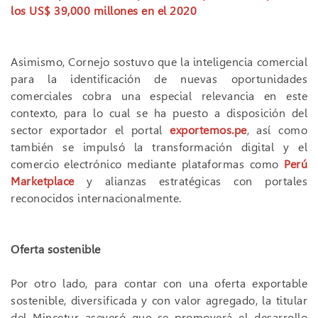
los US$ 39,000 millones en el 2020
Asimismo, Cornejo sostuvo que la inteligencia comercial
para la identificación de nuevas oportunidades
comerciales cobra una especial relevancia en este
contexto, para lo cual se ha puesto a disposición del
sector exportador el portal
exportemos.pe
, así como
también se impulsó la transformación digital y el
comercio electrónico mediante plataformas como
Perú
Marketplace
y alianzas estratégicas con portales
reconocidos internacionalmente.
Oferta sostenible
Por otro lado, para contar con una oferta exportable
sostenible, diversificada y con valor agregado, la titular
del Mincetur aseveró que se promoverá el desarrollo