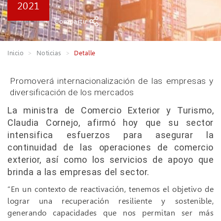
2021
Compartir
Inicio
Noticias
Detalle
Promoverá internacionalización de las empresas y
diversificación de los mercados
La ministra de Comercio Exterior y Turismo,
Claudia Cornejo, afirmó hoy que su sector
intensifica esfuerzos para asegurar la
continuidad de las operaciones de comercio
exterior, así como los servicios de apoyo que
brinda a las empresas del sector.
“En un contexto de reactivación, tenemos el objetivo de
lograr una recuperación resiliente y sostenible,
generando capacidades que nos permitan ser más