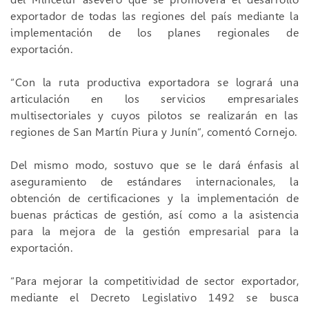
exportador de todas las regiones del país mediante la
implementación de los planes regionales de
exportación.
“Con la ruta productiva exportadora se logrará una
articulación en los servicios empresariales
multisectoriales y cuyos pilotos se realizarán en las
regiones de San Martín Piura y Junín”, comentó Cornejo.
Del mismo modo, sostuvo que se le dará énfasis al
aseguramiento de estándares internacionales, la
obtención de certificaciones y la implementación de
buenas prácticas de gestión, así como a la asistencia
para la mejora de la gestión empresarial para la
exportación.
“Para mejorar la competitividad de sector exportador,
mediante el Decreto Legislativo 1492 se busca