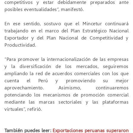
competitivos y estar debidamente preparados ante
posibles eventualidades”, manifestó.
En ese sentido, sostuvo que el Mincetur continuará
trabajando en el marco del Plan Estratégico Nacional
Exportador y del Plan Nacional de Competitividad y
Productividad.
“Para promover la internacionalización de las empresas
y la diversificación de los mercados, seguiremos
ampliando la red de acuerdos comerciales con los que
cuenta el Perú y promoviendo su mejor
aprovechamiento. Asimismo, continuaremos
potenciando los mecanismos de promoción comercial
mediante las marcas sectoriales y las plataformas
virtuales”, refirió.
También puedes leer:
Exportaciones peruanas superaron