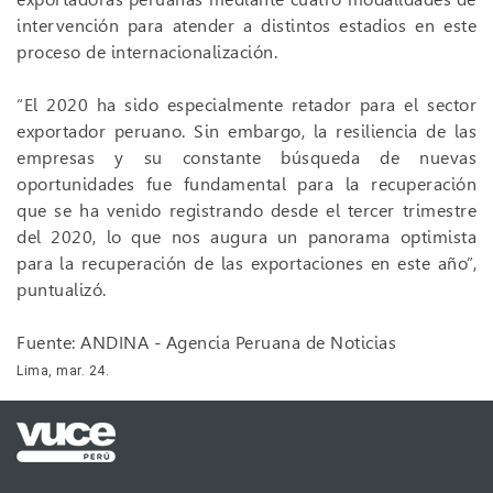
intervención para atender a distintos estadios en este
proceso de internacionalización.
“El 2020 ha sido especialmente retador para el sector
exportador peruano. Sin embargo, la resiliencia de las
empresas y su constante búsqueda de nuevas
oportunidades fue fundamental para la recuperación
que se ha venido registrando desde el tercer trimestre
del 2020, lo que nos augura un panorama optimista
para la recuperación de las exportaciones en este año”,
puntualizó.
Fuente: ANDINA - Agencia Peruana de Noticias
Lima, mar. 24.