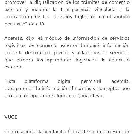
promover la digitalización de los trámites de comercio
exterior y mejorar la transparencia vinculada a la
contratación de los servicios logísticos en el ámbito
portuario”, detalló.
Además, dijo, el módulo de información de servicios
logísticos de comercio exterior brindará información
sobre la descripción, precios y listado de los servicios
que ofrecen los operadores logísticos de comercio
exterior.
“Esta plataforma digital permitirá, además,
transparentar la información de tarifas y conceptos que
ofrecen los operadores logísticos”, manifestó.
VUCE
Con relación a la Ventanilla Única de Comercio Exterior