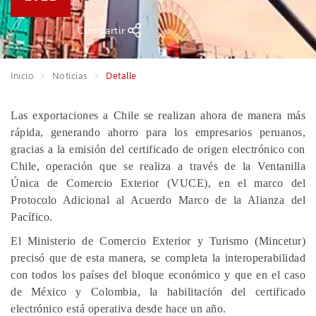
Compartir
Inicio
Noticias
Detalle
Las exportaciones a Chile se realizan ahora de manera más
rápida, generando ahorro para los empresarios peruanos,
gracias a la emisión del certificado de origen electrónico con
Chile, operación que se realiza a través de la Ventanilla
Única de Comercio Exterior (VUCE), en el marco del
Protocolo Adicional al Acuerdo Marco de la Alianza del
Pacífico.
El Ministerio de Comercio Exterior y Turismo (Mincetur)
precisó que de esta manera, se completa la interoperabilidad
con todos los países del bloque económico y que en el caso
de México y Colombia, la habilitación del certificado
electrónico está operativa desde hace un año.