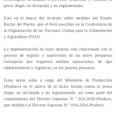
pesca ilegal, no declarada y no reglamentada.
Esto en el marco del Acuerdo sobre medidas del Estado
Rector del Puerto, que el Perú suscribió en la Conferencia de
la Organización de las Naciones Unidas para la Alimentación
y Agricultura (FAO).
La implementación de estas mejoras está relacionada con el
proceso de registro y supervisión de las naves pesqueras
extranjeras que requieren realizar operaciones, de tipo
administrativas y logísticas, en los puertos peruanos.
Estas tareas están a cargo del Ministerio de Producción
(Produce) en el marco de la lucha frontal contra la pesca
ilegal, no declarada y no reglamentada; así como parte del
cumplimiento del Decreto Supremo N ° 016-2020-Produce,
que modifica el Decreto Supremo N ° 016-2016-Produce.