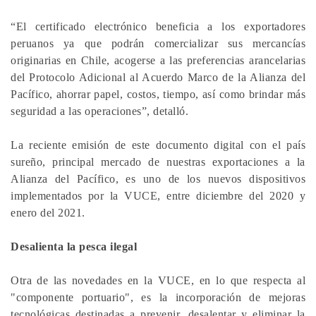
“El certificado electrónico beneficia a los exportadores
peruanos ya que podrán comercializar sus mercancías
originarias en Chile, acogerse a las preferencias arancelarias
del Protocolo Adicional al Acuerdo Marco de la Alianza del
Pacífico, ahorrar papel, costos, tiempo, así como brindar más
seguridad a las operaciones”, detalló.
La reciente emisión de este documento digital con el país
sureño, principal mercado de nuestras exportaciones a la
Alianza del Pacífico, es uno de los nuevos dispositivos
implementados por la VUCE, entre diciembre del 2020 y
enero del 2021.
Desalienta la pesca ilegal
Otra de las novedades en la VUCE, en lo que respecta al
"componente portuario", es la incorporación de mejoras
tecnológicas destinadas a prevenir, desalentar y eliminar la